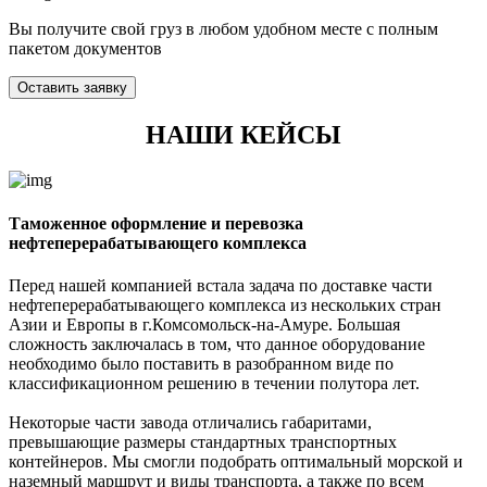
Вы получите свой груз в любом удобном месте с полным
пакетом документов
Оставить заявку
НАШИ КЕЙСЫ
Таможенное оформление и перевозка
нефтеперерабатывающего комплекса
Перед нашей компанией встала задача по доставке части
нефтеперерабатывающего комплекса из нескольких стран
Азии и Европы в г.Комсомольск-на-Амуре. Большая
сложность заключалась в том, что данное оборудование
необходимо было поставить в разобранном виде по
классификационном решению в течении полутора лет.
Некоторые части завода отличались габаритами,
превышающие размеры стандартных транспортных
контейнеров. Мы смогли подобрать оптимальный морской и
наземный маршрут и виды транспорта, а также по всем