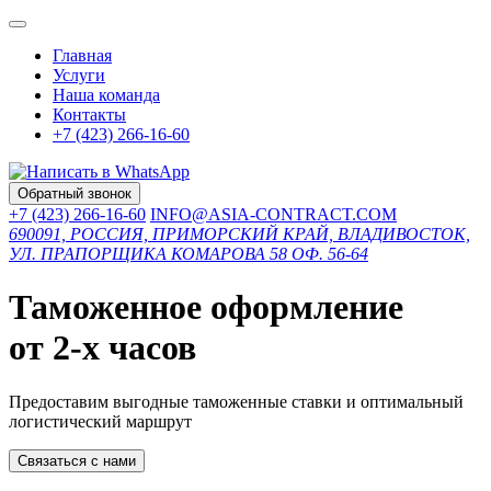
Главная
Услуги
Наша команда
Контакты
+7 (423) 266-16-60
Обратный звонок
+7 (423) 266-16-60
INFO@ASIA-CONTRACT.COM
690091, РОССИЯ, ПРИМОРСКИЙ КРАЙ, ВЛАДИВОСТОК,
УЛ. ПРАПОРЩИКА КОМАРОВА 58 ОФ. 56-64
Таможенное оформление
от 2-х часов
Предоставим выгодные таможенные ставки и оптимальный
логистический маршрут
Связаться с нами