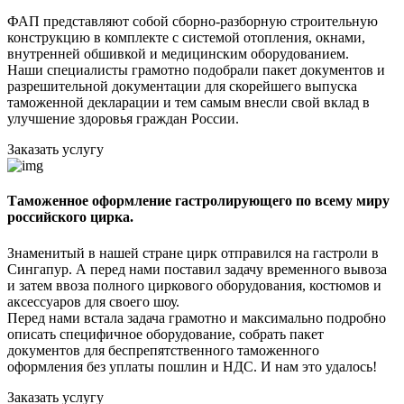
ФАП представляют собой сборно-разборную строительную
конструкцию в комплекте с системой отопления, окнами,
внутренней обшивкой и медицинским оборудованием.
Наши специалисты грамотно подобрали пакет документов и
разрешительной документации для скорейшего выпуска
таможенной декларации и тем самым внесли свой вклад в
улучшение здоровья граждан России.
Заказать услугу
Таможенное оформление гастролирующего по всему миру
российского цирка.
Знаменитый в нашей стране цирк отправился на гастроли в
Сингапур. А перед нами поставил задачу временного вывоза
и затем ввоза полного циркового оборудования, костюмов и
аксессуаров для своего шоу.
Перед нами встала задача грамотно и максимально подробно
описать специфичное оборудование, собрать пакет
документов для беспрепятственного таможенного
оформления без уплаты пошлин и НДС. И нам это удалось!
Заказать услугу