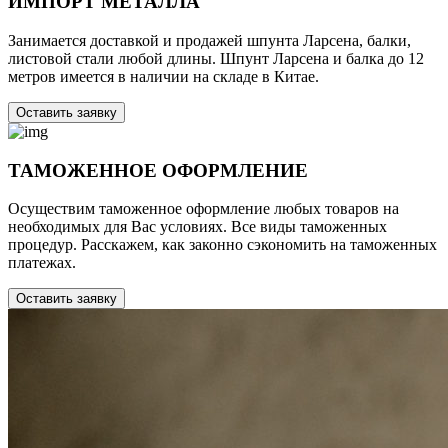
ИМПОРТ МЕТАЛЛА
Занимается доставкой и продажей шпунта Ларсена, балки,
листовой стали любой длины. Шпунт Ларсена и балка до 12
метров имеется в наличии на складе в Китае.
Оставить заявку
ТАМОЖЕННОЕ ОФОРМЛЕНИЕ
Осуществим таможенное оформление любых товаров на
необходимых для Вас условиях. Все виды таможенных
процедур. Расскажем, как законно сэкономить на таможенных
платежах.
Оставить заявку