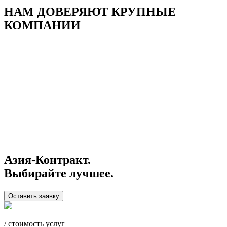
НАМ ДОВЕРЯЮТ КРУПНЫЕ
КОМПАНИИ
Азия-Контракт.
Выбирайте лучшее.
Оставить заявку
/ стоимость услуг