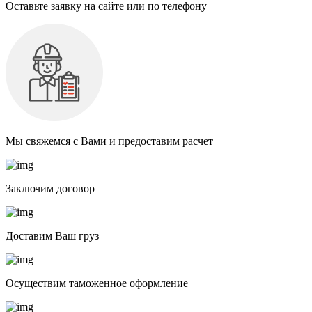
Оставьте заявку на сайте или по телефону
Мы свяжемся с Вами и предоставим расчет
Заключим договор
Доставим Ваш груз
Осуществим таможенное оформление