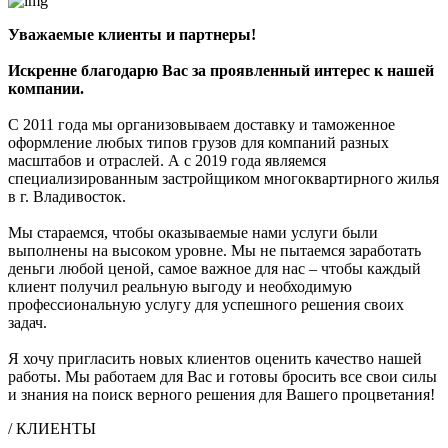
Уважаемые клиенты и партнеры!
Искренне благодарю Вас за проявленный интерес к нашей
компании.
С 2011 года мы организовываем доставку и таможенное
оформление любых типов грузов для компаний разных
масштабов и отраслей. А с 2019 года являемся
специализированным застройщиком многоквартирного жилья
в г. Владивосток.
Мы стараемся, чтобы оказываемые нами услуги были
выполнены на высоком уровне. Мы не пытаемся заработать
деньги любой ценой, самое важное для нас – чтобы каждый
клиент получил реальную выгоду и необходимую
профессиональную услугу для успешного решения своих
задач.
Я хочу пригласить новых клиентов оценить качество нашей
работы. Мы работаем для Вас и готовы бросить все свои силы
и знания на поиск верного решения для Вашего процветания!
/ КЛИЕНТЫ