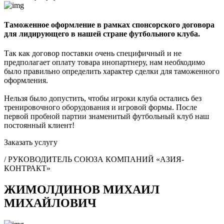
Таможенное оформление в рамках спонсорского договора
для лидирующего в нашей стране футбольного клуба.
Так как договор поставки очень специфичный и не
предполагает оплату товара инопартнеру, нам необходимо
было правильно определить характер сделки для таможенного
оформления.
Нельзя было допустить, чтобы игроки клуба остались без
тренировочного оборудования и игровой формы. После
первой пробной партии знаменитый футбольный клуб наш
постоянный клиент!
Заказать услугу
/ РУКОВОДИТЕЛЬ СОЮЗА КОМПАНИЙ «АЗИЯ-
КОНТРАКТ»
ЖИМОЛДИНОВ МИХАИЛ
МИХАЙЛОВИЧ